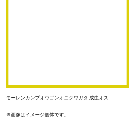
モーレンカンプオウゴンオニクワガタ 成虫オス
※画像はイメージ個体です。