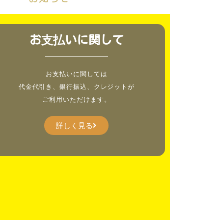
お支払いに関して
お支払いに関しては
代金代引き、銀行振込、クレジットが
ご利用いただけます。
詳しく見る