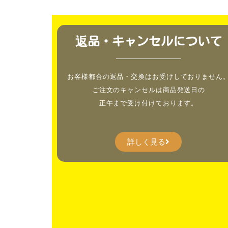
返品・キャンセルについて
お客様都合の返品・交換はお受けしておりません
ご注文のキャンセルは商品発送日の
正午まで受け付けております。
詳しく見る