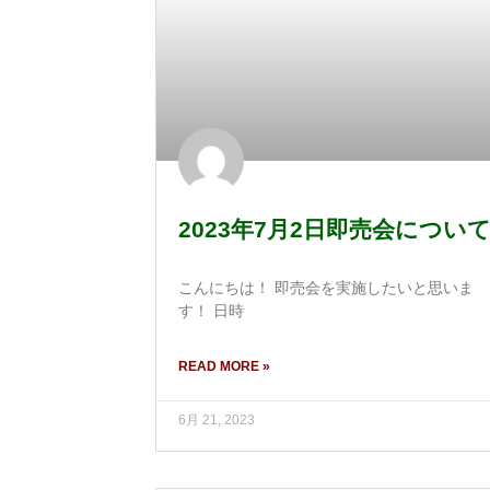
2023年7月2日即売会につい
こんにちは！ 即売会を実施したいと思いま
す！ 日時
READ MORE »
6月 21, 2023