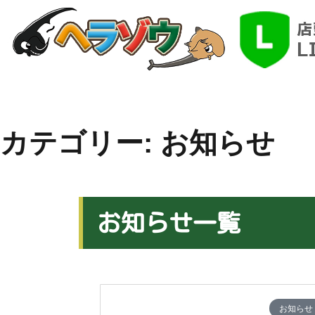
HOME
ヘラゾウのこだわり
ネットで
カテゴリー:
お知らせ
お知らせ一覧
お知らせ