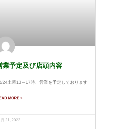
営業予定及び店頭内容
2/24土曜13～17時、営業を予定しております
EAD MORE »
2月 21, 2022