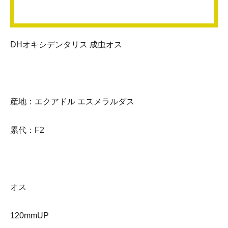
DHオキシデンタリス 成虫オス
産地：エクアドル エスメラルダス
累代：F2
オス
120mmUP