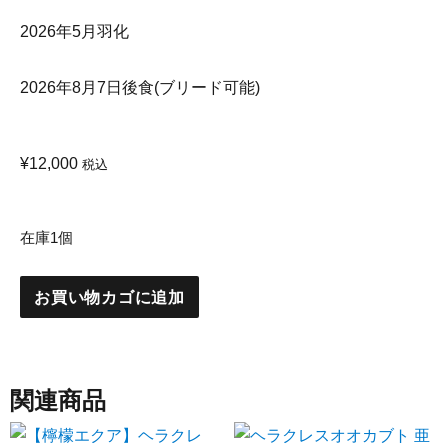
2026年5月羽化
2026年8月7日後食(ブリード可能)
¥
12,000
税込
在庫1個
お買い物カゴに追加
関連商品