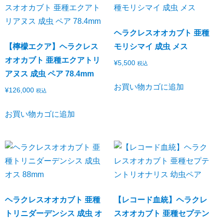
ヘラクレスオオカブト 亜種
【檸檬エクア】ヘラクレス
モリシマイ 成虫 メス
オオカブト 亜種エクアトリ
¥
5,500
税込
アヌス 成虫 ペア 78.4mm
お買い物カゴに追加
¥
126,000
税込
お買い物カゴに追加
ヘラクレスオオカブト 亜種
【レコード血統】ヘラクレ
トリニダーデンシス 成虫 オ
スオオカブト 亜種セプテン