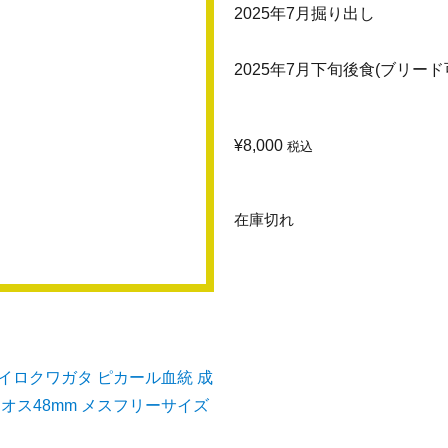
2025年7月掘り出し
2025年7月下旬後食(ブリード
¥
8,000
税込
在庫切れ