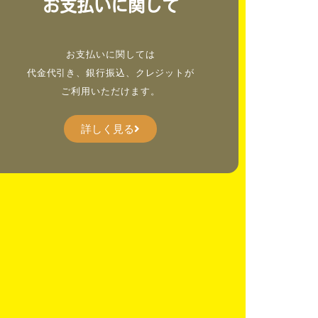
お支払いに関して
お支払いに関しては
代金代引き、銀行振込、クレジットが
ご利用いただけます。
詳しく見る