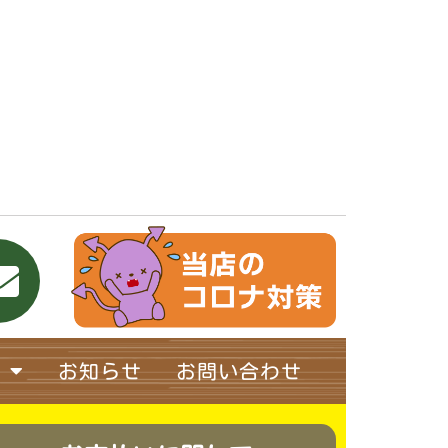
お知らせ
お問い合わせ