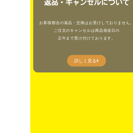
返品・キャンセルについて
お客様都合の返品・交換はお受けしておりません
ご注文のキャンセルは商品発送日の
正午まで受け付けております。
詳しく見る