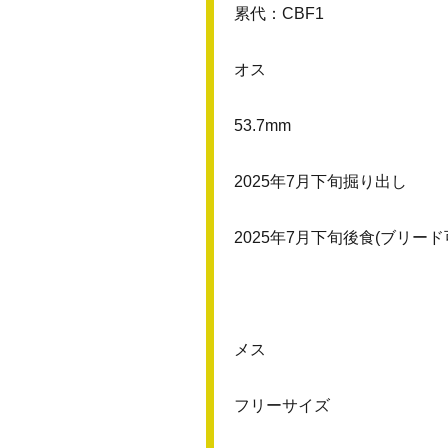
累代：CBF1
オス
53.7mm
2025年7月下旬掘り出し
2025年7月下旬後食(ブリード
メス
フリーサイズ