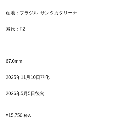
産地：ブラジル サンタカタリーナ
累代：F2
67.0mm
2025年11月10日羽化
2026年5月5日後食
¥
15,750
税込