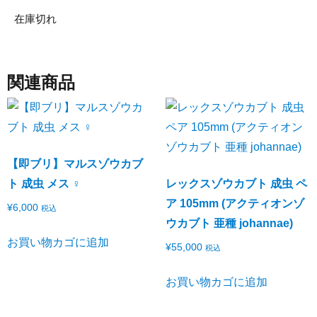
在庫切れ
関連商品
【即ブリ】マルスゾウカブ
ト 成虫 メス ♀
レックスゾウカブト 成虫 ペ
ア 105mm (アクティオンゾ
¥
6,000
税込
ウカブト 亜種 johannae)
お買い物カゴに追加
¥
55,000
税込
お買い物カゴに追加