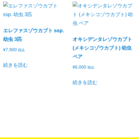
エレファスゾウカブト ssp.
幼虫 3匹
オキシデンタレゾウカブト
(メキシコゾウカブト) 幼虫
¥
7,900
税込
ペア
続きを読む
¥
6,000
税込
続きを読む
当店での生態確認希望は
メール