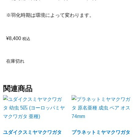
※羽化時期は環境によって変わります。
¥
8,400
税込
在庫切れ
関連商品
ユダイクスミヤマクワガタ
プラネットミヤマクワガタ