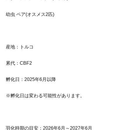
幼虫 ペア(オスメス2匹)
産地：トルコ
累代：CBF2
孵化日：2025年6月以降
※孵化日は変わる可能性があります。
羽化時期の目安：2026年6月～2027年6月