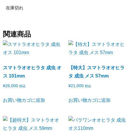
在庫切れ
関連商品
スマトラオオヒラタ 成虫 オ
【特大】スマトラオオヒラ
ス 101mm
タ 成虫 メス 57mm
¥
26,000
¥
21,000
税込
税込
お買い物カゴに追加
お買い物カゴに追加