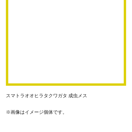
スマトラオオヒラタクワガタ 成虫メス
※画像はイメージ個体です。