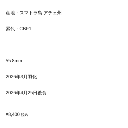
産地：スマトラ島 アチェ州
累代：CBF1
55.8mm
2026年3月羽化
2026年4月25日後食
¥
8,400
税込